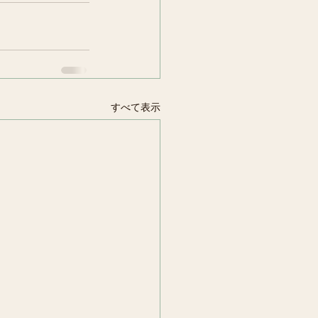
すべて表示