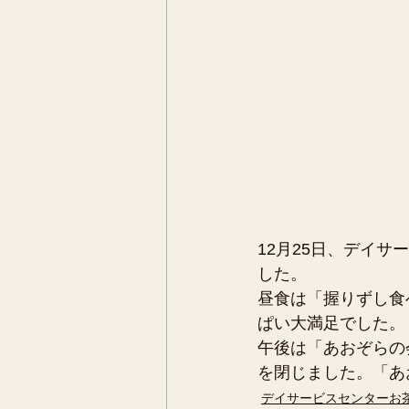
12月25日、デイ
した。
昼食は「握りずし食
ぱい大満足でした。
午後は「あおぞらの
を閉じました。「あ
デイサービスセンターお