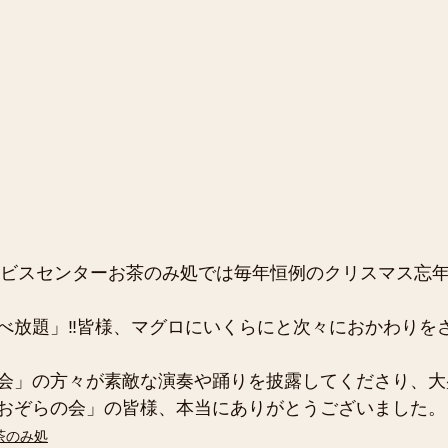
サービスセンターお茶のみ処では毎年恒例のクリスマス忘
べ放題」‼皆様、マグロにいくらにと次々におかわりを
会」の方々が素敵な演奏や踊りを披露してくださり、大
おぞらの会」の皆様、本当にありがとうございました。
茶のみ処