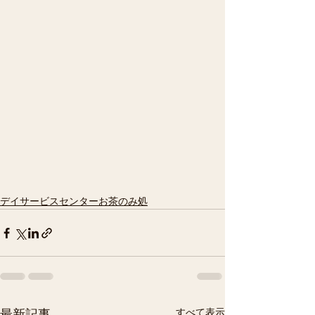
デイサービスセンターお茶のみ処
すべて表示
最新記事