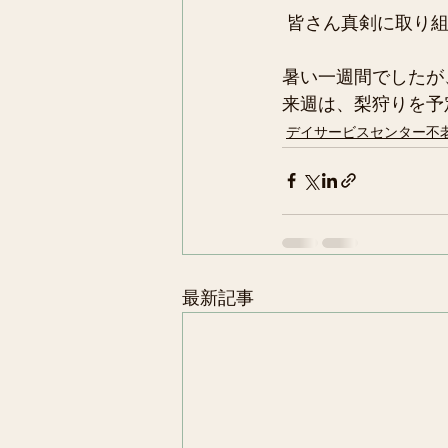
 皆さん真剣に取り
暑い一週間でしたが
来週は、梨狩りを予
デイサービスセンター不
最新記事