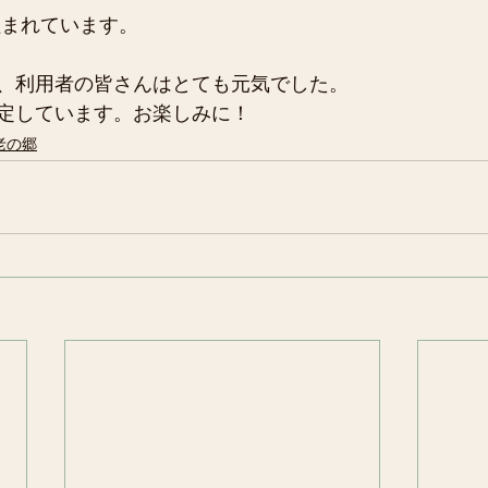
組まれています。
、利用者の皆さんはとても元気でした。
定しています。お楽しみに！ 
老の郷