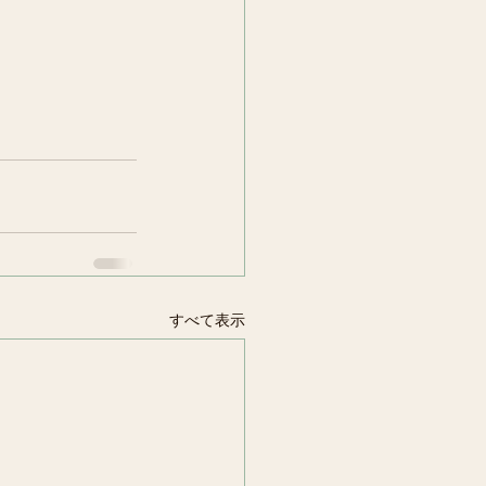
すべて表示