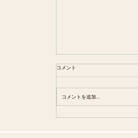
コメント
節分
コメントを追加…