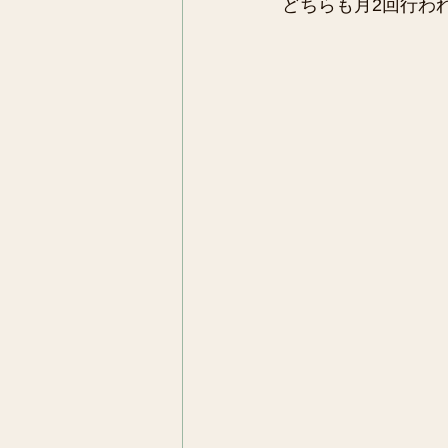
どちらも月2回行われ