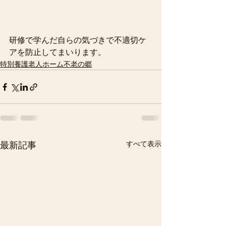
研修で学んだ自らの気づきで不適切ケ
アを防止してまいります。
特別養護老人ホーム不老の郷
すべて表示
最新記事