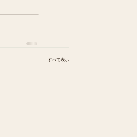
すべて表示