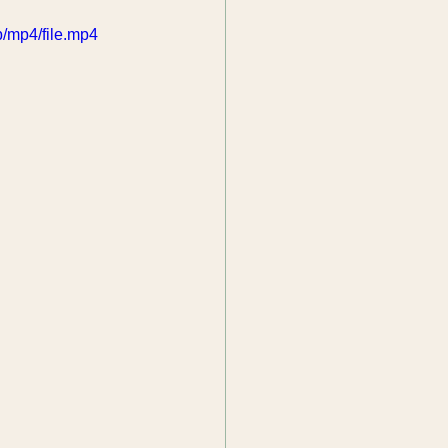
/mp4/file.mp4