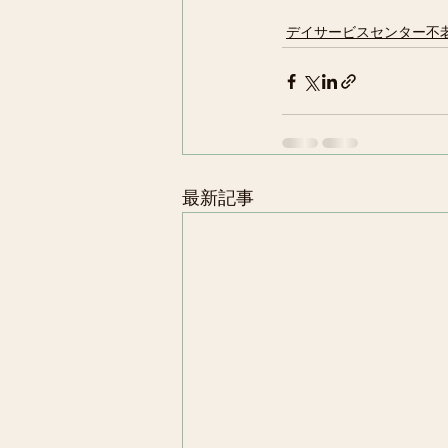
デイサービスセンター不
最新記事