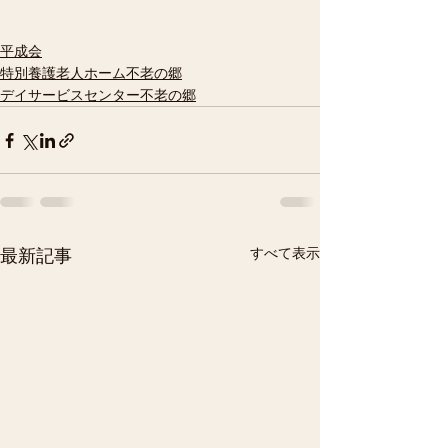
平成会
特別養護老人ホーム不老の郷
デイサービスセンター不老の郷
すべて表示
最新記事