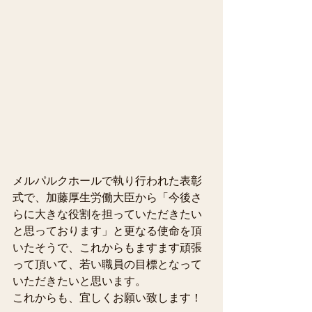
メルパルクホールで執り行われた表彰
式で、加藤厚生労働大臣から「今後さ
らに大きな役割を担っていただきたい
と思っております」と更なる使命を頂
いたそうで、これからもますます頑張
って頂いて、若い職員の目標となって
いただきたいと思います。
これからも、宜しくお願い致します！ 