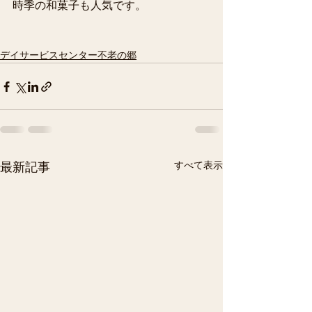
時季の和菓子も人気です。
デイサービスセンター不老の郷
すべて表示
最新記事