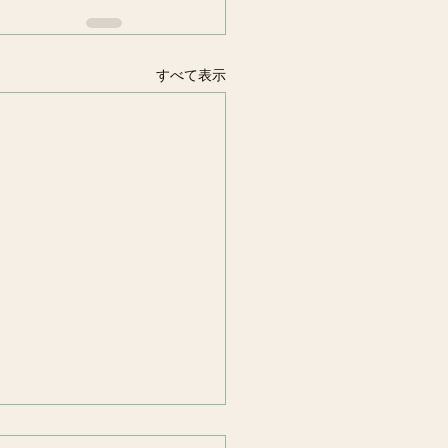
すべて表示