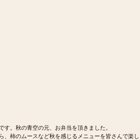
です。秋の青空の元、お弁当を頂きました。
ら、柿のムースなど秋を感じるメニューを皆さんで楽し