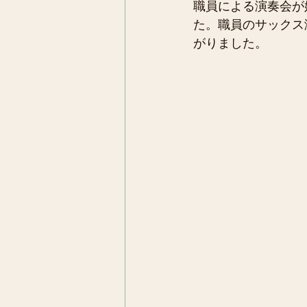
職員による演奏会が
た。職員のサックス
がりました。