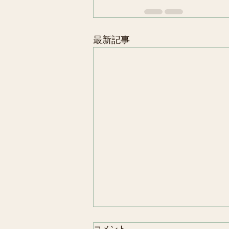
最新記事
コメント