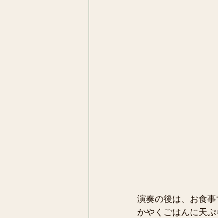
演奏の後は、お食事
かやくごはんに天ぷ