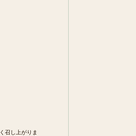
く召し上がりま