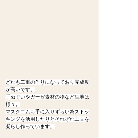
どれも二重の作りになっており完成度
が高いです。
手ぬぐいやガーゼ素材の物など生地は
様々。
マスクゴムも手に入りずらい為ストッ
キングを活用したりとそれぞれ工夫を
凝らし作っています。