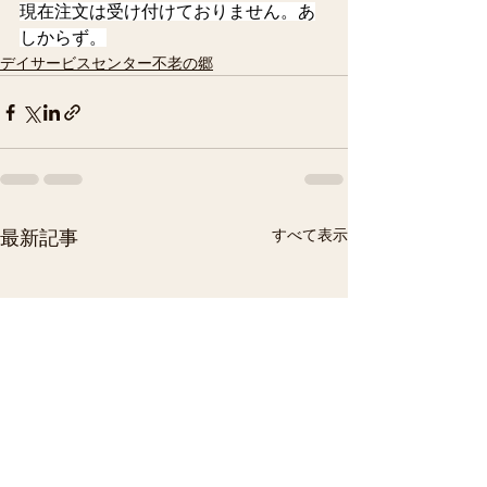
現在注文は受け付けておりません。あ
しからず。
デイサービスセンター不老の郷
すべて表示
最新記事