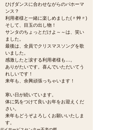
ひげダンスに合わせながらのパホーマ
ンス？
利用者様と一緒に楽しめました(〃艸〃)
そして、目玉の出し物！
サンタのちょっとだけよ～～は、笑い
ました。
最後は、全員でクリスマスソングを歌
いました。
感激したと涙する利用者様も…。
ありがたいです。喜んでいただいてう
れしいです！
来年も、余興頑張っちゃいます！
寒い日が続いています。
体に気をつけて良いお年をお迎えくだ
さい。
来年もどうぞよろしくお願いいたしま
す。
デイサービスセンター不老の郷