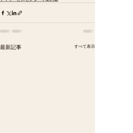
すべて表示
最新記事