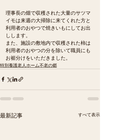
理事長の畑で収穫された大量のサツマ
イモは来週の大掃除に来てくれた方と
利用者のおやつで焼きいもにしてお出
しします。
また、施設の敷地内で収穫された柿は
利用者のおやつの分を除いて職員にも
お裾分けをいただきました。
特別養護老人ホーム不老の郷
すべて表示
最新記事