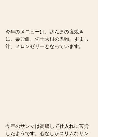
今年のメニューは、さんまの塩焼き
に、栗ご飯、切干大根の煮物、すまし
汁、メロンゼリーとなっています。
今年のサンマは高騰して仕入れに苦労
したようです。心なしかスリムなサン