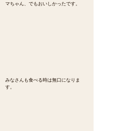
マちゃん、でもおいしかったです。
みなさんも食べる時は無口になりま
す。