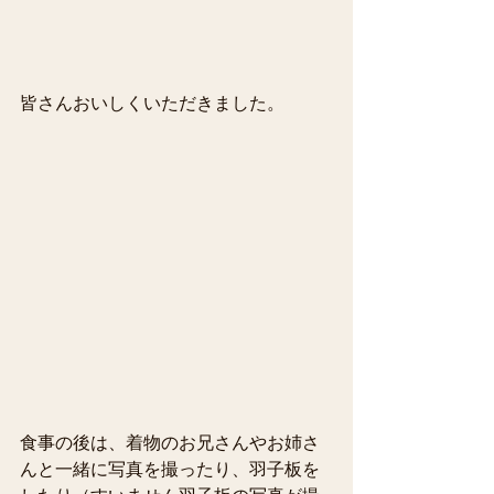
皆さんおいしくいただきました。
食事の後は、着物のお兄さんやお姉さ
んと一緒に写真を撮ったり、羽子板を