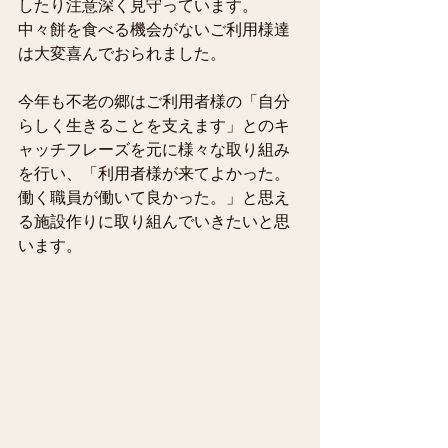
したり注意深く見守っています。
中々餅を食べる機会がないご利用様達
は大変喜んでおられました。
今年も不老の郷はご利用者様の「自分
らしく生きることを支えます」とのキ
ャッチフレーズを元に様々な取り組み
を行い、「利用者様が来てよかった。
働く職員が働いて良かった。」と思え
る施設作りに取り組んでいきたいと思
います。