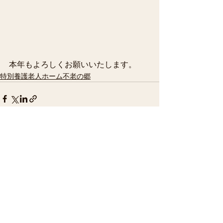
本年もよろしくお願いいたします。
特別養護老人ホーム不老の郷
すべて表示
最新記事