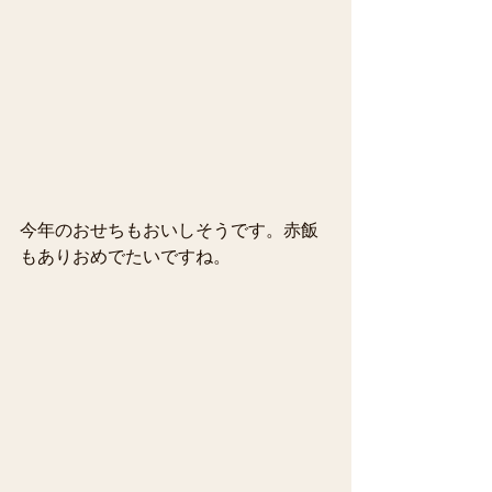
今年のおせちもおいしそうです。赤飯
もありおめでたいですね。