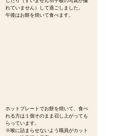
したり（すいません羽子板の写真が撮
れていません）して過ごしました。
午後はお餅を焼いて食べます。
ホットプレートでお餅を焼いて、食べ
れる方は１個そのまま召し上がっても
らっています。
※喉に詰まらせないよう職員がカット