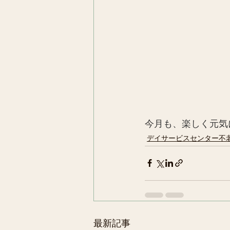
今月も、楽しく元気
デイサービスセンター不
最新記事