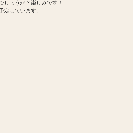
でしょうか？楽しみです！
予定しています。