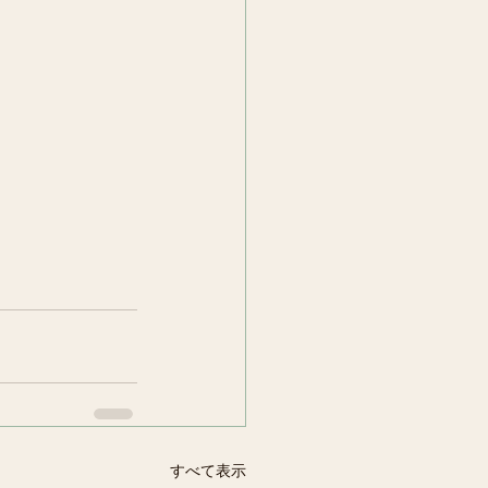
すべて表示