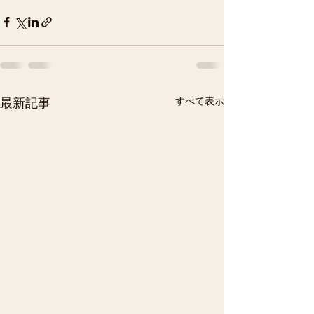
すべて表示
最新記事