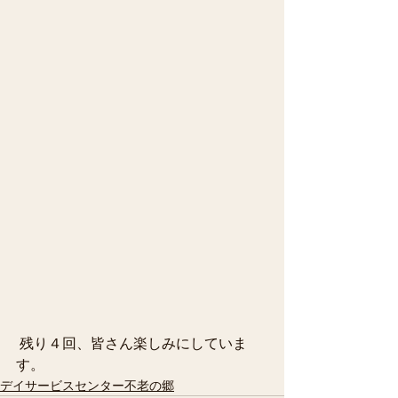
 残り４回、皆さん楽しみにしていま
す。 
デイサービスセンター不老の郷