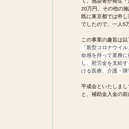
て、感染者が発生・
20万円、その他の
既に東京都では申し
でしたので、一人5
この事業の趣旨は以
「新型コロナウイル
命感を持って業務に
し、慰労金を支給す
ける医療、介護・障
平成会といたしまし
と、補助金入金の前