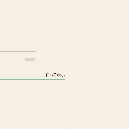
すべて表示